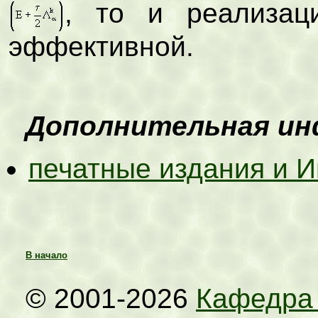
, то и реализац
эффективной.
Дополнительная и
печатные издания и И
В начало
© 2001-2026
Кафедра