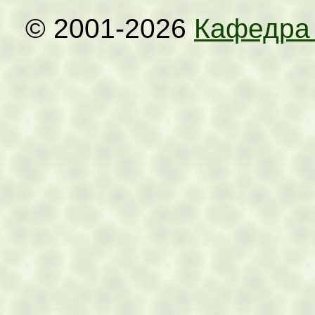
© 2001-2026
Кафедра